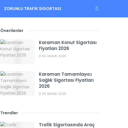
ZORUNLU TRAFIK SIGORTASI
Önerilenler
Karaman Konut Sigortası
Fiyatları 2026
26 ARALIK 2025
Karaman Tamamlayıcı
Sağlık Sigortası Fiyatları
2026
26 ARALIK 2025
Trendler
Trafik Sigortasında Araç