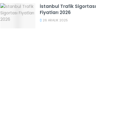
İstanbul Trafik Sigortası
Fiyatları 2026
26 ARALIK 2025