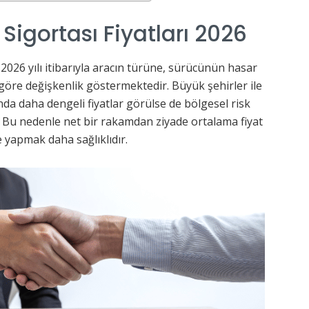
 Sigortası Fiyatları 2026
2026 yılı itibarıyla aracın türüne, sürücünün hasar
öre değişkenlik göstermektedir. Büyük şehirler ile
nda daha dengeli fiyatlar görülse de bölgesel risk
. Bu nedenle net bir rakamdan ziyade ortalama fiyat
 yapmak daha sağlıklıdır.