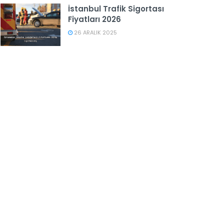
İstanbul Trafik Sigortası
Fiyatları 2026
26 ARALIK 2025