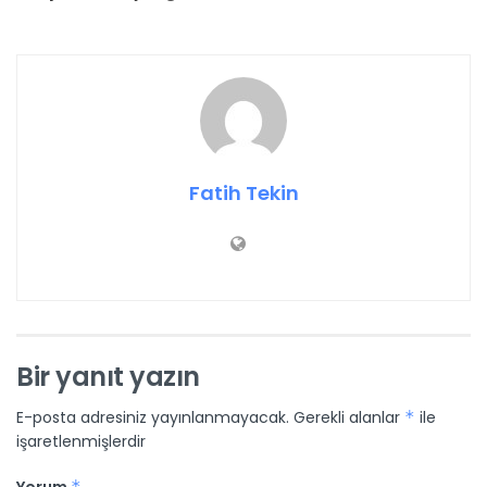
Fatih Tekin
Bir yanıt yazın
E-posta adresiniz yayınlanmayacak.
Gerekli alanlar
*
ile
işaretlenmişlerdir
*