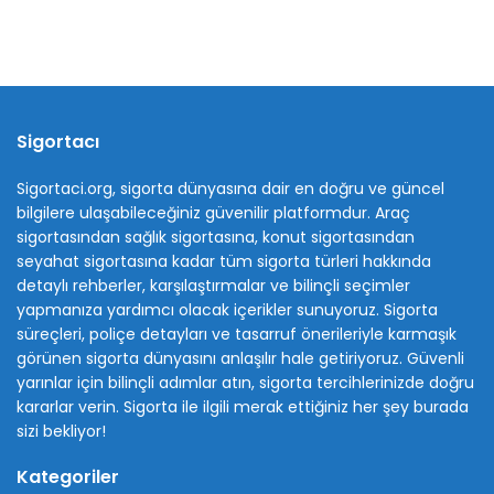
Sigortacı
Sigortaci.org, sigorta dünyasına dair en doğru ve güncel
bilgilere ulaşabileceğiniz güvenilir platformdur. Araç
sigortasından sağlık sigortasına, konut sigortasından
seyahat sigortasına kadar tüm sigorta türleri hakkında
detaylı rehberler, karşılaştırmalar ve bilinçli seçimler
yapmanıza yardımcı olacak içerikler sunuyoruz. Sigorta
süreçleri, poliçe detayları ve tasarruf önerileriyle karmaşık
görünen sigorta dünyasını anlaşılır hale getiriyoruz. Güvenli
yarınlar için bilinçli adımlar atın, sigorta tercihlerinizde doğru
kararlar verin. Sigorta ile ilgili merak ettiğiniz her şey burada
sizi bekliyor!
Kategoriler