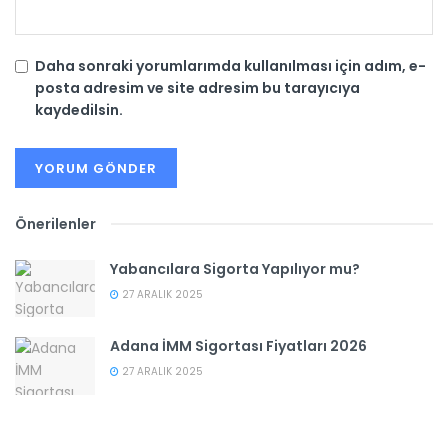
Daha sonraki yorumlarımda kullanılması için adım, e-
posta adresim ve site adresim bu tarayıcıya
kaydedilsin.
Önerilenler
Yabancılara Sigorta Yapılıyor mu?
27 ARALIK 2025
Adana İMM Sigortası Fiyatları 2026
27 ARALIK 2025