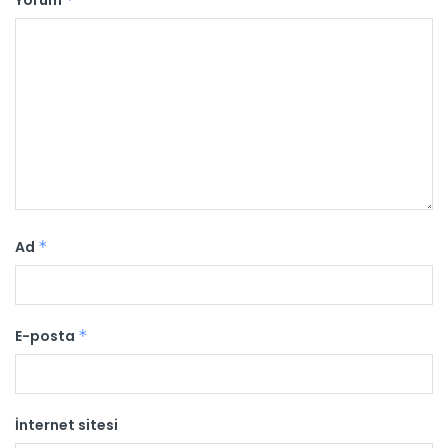
Yorum
Ad
*
E-posta
*
İnternet sitesi