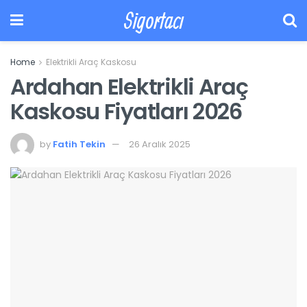
Sigortacı
Home
Elektrikli Araç Kaskosu
Ardahan Elektrikli Araç
Kaskosu Fiyatları 2026
by
Fatih Tekin
26 Aralık 2025