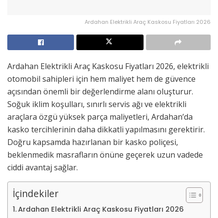
Ardahan Elektrikli Araç Kaskosu Fiyatları 2026
Ardahan Elektrikli Araç Kaskosu Fiyatları 2026, elektrikli
otomobil sahipleri için hem maliyet hem de güvence
açısından önemli bir değerlendirme alanı oluşturur.
Soğuk iklim koşulları, sınırlı servis ağı ve elektrikli
araçlara özgü yüksek parça maliyetleri, Ardahan’da
kasko tercihlerinin daha dikkatli yapılmasını gerektirir.
Doğru kapsamda hazırlanan bir kasko poliçesi,
beklenmedik masrafların önüne geçerek uzun vadede
ciddi avantaj sağlar.
İçindekiler
Ardahan Elektrikli Araç Kaskosu Fiyatları 2026