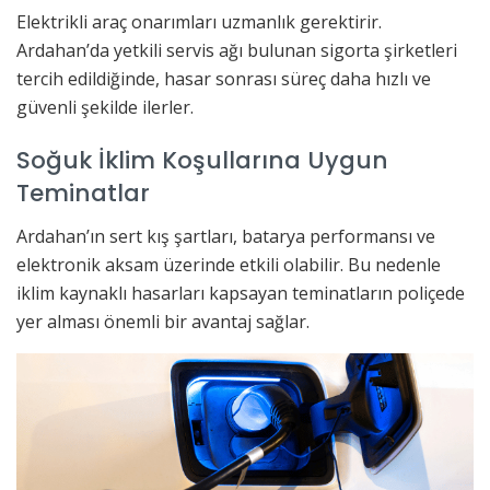
Elektrikli araç onarımları uzmanlık gerektirir.
Ardahan’da yetkili servis ağı bulunan sigorta şirketleri
tercih edildiğinde, hasar sonrası süreç daha hızlı ve
güvenli şekilde ilerler.
Soğuk İklim Koşullarına Uygun
Teminatlar
Ardahan’ın sert kış şartları, batarya performansı ve
elektronik aksam üzerinde etkili olabilir. Bu nedenle
iklim kaynaklı hasarları kapsayan teminatların poliçede
yer alması önemli bir avantaj sağlar.