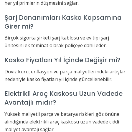
her yıl primlerin düşmesini sağlar.
Şarj Donanımları Kasko Kapsamına
Girer mi?
Birçok sigorta şirketi şarj kablosu ve ev tipi şarj
ünitesini ek teminat olarak poliçeye dahil eder.
Kasko Fiyatları Yıl İçinde Değişir mi?
Döviz kuru, enflasyon ve parça maliyetlerindeki artışlar
nedeniyle kasko fiyatları yıl içinde güncellenebilir.
Elektrikli Araç Kaskosu Uzun Vadede
Avantajlı mıdır?
Yüksek maliyetli parça ve batarya riskleri göz önüne
alındığında elektrikli araç kaskosu uzun vadede ciddi
maliyet avantajı sağlar.