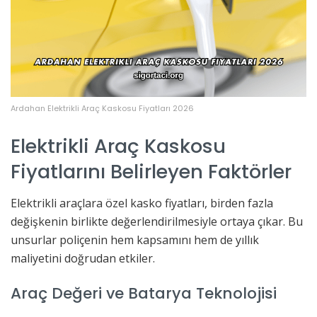
Ardahan Elektrikli Araç Kaskosu Fiyatları 2026
Elektrikli Araç Kaskosu
Fiyatlarını Belirleyen Faktörler
Elektrikli araçlara özel kasko fiyatları, birden fazla
değişkenin birlikte değerlendirilmesiyle ortaya çıkar. Bu
unsurlar poliçenin hem kapsamını hem de yıllık
maliyetini doğrudan etkiler.
Araç Değeri ve Batarya Teknolojisi