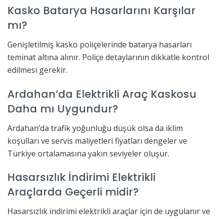
Kasko Batarya Hasarlarını Karşılar
mı?
Genişletilmiş kasko poliçelerinde batarya hasarları
teminat altına alınır. Poliçe detaylarının dikkatle kontrol
edilmesi gerekir.
Ardahan’da Elektrikli Araç Kaskosu
Daha mı Uygundur?
Ardahan’da trafik yoğunluğu düşük olsa da iklim
koşulları ve servis maliyetleri fiyatları dengeler ve
Türkiye ortalamasına yakın seviyeler oluşur.
Hasarsızlık İndirimi Elektrikli
Araçlarda Geçerli midir?
Hasarsızlık indirimi elektrikli araçlar için de uygulanır ve