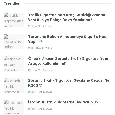
Trendler
Trafik Sigortasında Araç Satıldığı Zaman
Yeni Alıcıya Poliçe Devri Yapılır mı?
27 ARALIK 2025
Torununa Bakan Anneanneye Sigorta Nasıl
Yapılır?
30 ARALIK 2024
Önceki Aracın Zorunlu Trafik Sigortası Yeni
Araçta Kullanılır mı?
27 ARALIK 2025
Zorunlu Trafik Sigortası Gecikme Cezası Ne
Kadar?
28 ARALIK 2025
İstanbul Trafik Sigortası Fiyatları 2026
26 ARALIK 2025